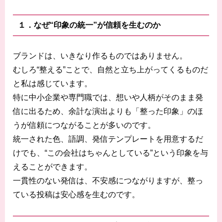
１．なぜ“印象の統一”が信頼を生むのか
ブランドは、いきなり作るものではありません。
むしろ“整える”ことで、自然と立ち上がってくるものだ
と私は感じています。
特に中小企業や専門職では、想いや人柄がそのまま発
信に出るため、余計な演出よりも「整った印象」のほ
うが信頼につながることが多いのです。
統一された色、語調、発信テンプレートを用意するだ
けでも、“この会社はちゃんとしている”という印象を与
えることができます。
一貫性のない発信は、不安感につながりますが、整っ
ている投稿は安心感を生むのです。