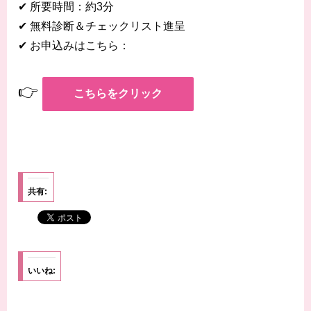
✔ 所要時間：約3分
✔ 無料診断＆チェックリスト進呈
✔ お申込みはこちら：
👉
こちらをクリック
共有:
いいね: