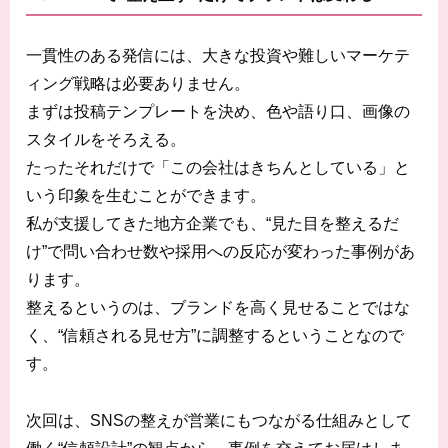
一貫性のある発信には、大きな投資や難しいマーケテ
ィング戦略は必要ありません。
まずは投稿テンプレートを決め、色や語り口、画像の
スタイルをそろえる。
たったそれだけで「この会社はきちんとしている」と
いう印象を生むことができます。
私が支援してきた地方企業でも、“見た目を整えるだ
け”で問い合わせ数や採用への反応が変わった事例があ
ります。
整えるというのは、ブランドを高く見せることではな
く、“信頼される見せ方”に調整するということなので
す。
次回は、SNSの整えが営業にもつながる仕組みとして