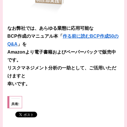
なお弊社では、あらゆる業態に応用可能な
BCP作成のマニュアル本「
作る前に読むBCP作成50の
Q&A
」を
Amazonより電子書籍およびペーパーバックで販売中
です。
リスクマネジメント分析の一助として、ご活用いただ
けますと
幸いです。
共有: