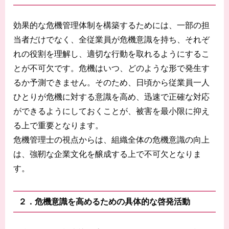
効果的な危機管理体制を構築するためには、一部の担
当者だけでなく、全従業員が危機意識を持ち、それぞ
れの役割を理解し、適切な行動を取れるようにするこ
とが不可欠です。危機はいつ、どのような形で発生す
るか予測できません。そのため、日頃から従業員一人
ひとりが危機に対する意識を高め、迅速で正確な対応
ができるようにしておくことが、被害を最小限に抑え
る上で重要となります。
危機管理士の視点からは、組織全体の危機意識の向上
は、強靭な企業文化を醸成する上で不可欠となりま
す。
２．危機意識を高めるための具体的な啓発活動