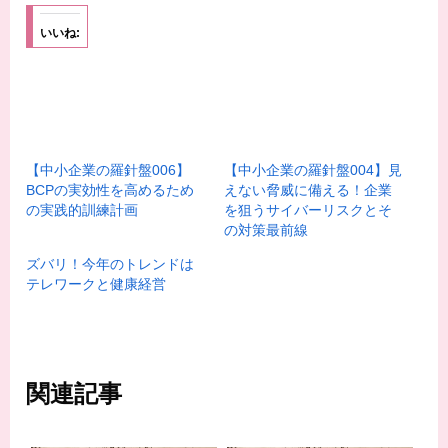
いいね:
【中小企業の羅針盤006】
【中小企業の羅針盤004】見
BCPの実効性を高めるため
えない脅威に備える！企業
の実践的訓練計画
を狙うサイバーリスクとそ
の対策最前線
ズバリ！今年のトレンドは
テレワークと健康経営
関連記事