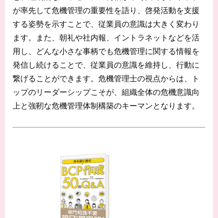
が率先して危機管理の重要性を語り、啓発活動を支援
する姿勢を示すことで、従業員の意識は大きく変わり
ます。また、朝礼や社内報、イントラネットなどを活
用し、どんな小さな事柄でも危機管理に関する情報を
発信し続けることで、従業員の意識を維持し、行動に
繋げることができます。危機管理士の視点からは、ト
ップのリーダーシップこそが、組織全体の危機意識向
上と強靭な危機管理体制構築のキーマンとなります。