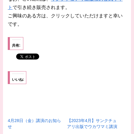
ト
で引き続き販売されます。
ご興味のある方は、クリックしていただけますと幸い
です。
共有:
いいね:
4月28日（金）講演のお知ら
【2023年4月】サンクチュ
せ
アリ出版でウカワマミ講演