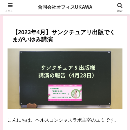
合同会社オフィスUKAWA
メニュー
検索
【2023年4月】サンクチュアリ出版でく
まがいゆみ講演
こんにちは、ヘルスコンシャスラボ主宰のユミです。