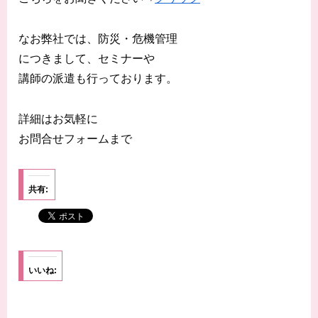
なお弊社では、防災・危機管理
につきまして、セミナーや
講師の派遣も行っております。
詳細はお気軽に
お問合せフォームまで
共有:
いいね: