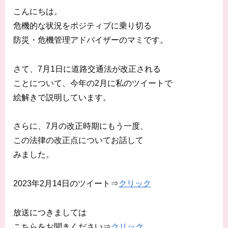
こんにちは。
危機的な状況をポジティブに乗り切る
防災・危機管理アドバイザーのマミです。
さて、7月1日に道路交通法が改正される
ことについて、今年の2月に私のツイートで
絵解きで説明しています。
さらに、7月の改正時期にもう一度、
この法律の改正点についてお話して
みました。
2023年2月14日のツイート⇒
クリック
放送につきましては
こちらをお聞きください⇒
クリック