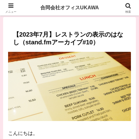
合同会社オフィスUKAWA
メニュー
検索
【2023年7月】レストランの表示のはな
し（stand.fmアーカイブ#10）
こんにちは。