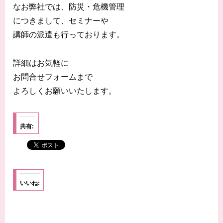
なお弊社では、防災・危機管理
につきまして、セミナーや
講師の派遣も行っております。
詳細はお気軽に
お問合せフォームまで
よろしくお願いいたします。
共有:
いいね: