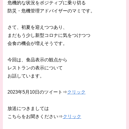
危機的な状況をポジティブに乗り切る
防災・危機管理アドバイザーのマミです。
さて、初夏を迎えつつあり、
まだもう少し新型コロナに気をつけつつ
会食の機会が増えそうです。
今回は、食品表示の観点から
レストランの表示について
お話しています。
2023年5月10日のツイート⇒
クリック
放送につきましては
こちらをお聞きください⇒
クリック