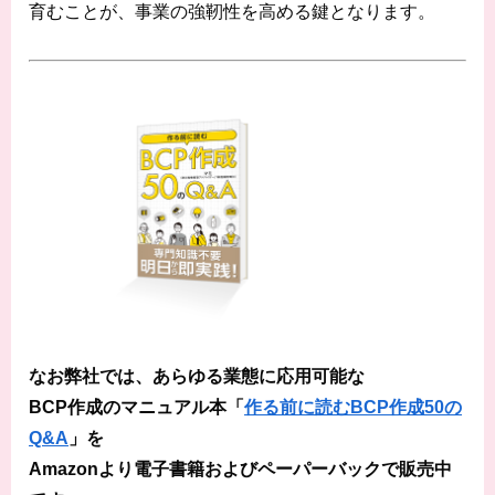
育むことが、事業の強靭性を高める鍵となります。
なお弊社では、あらゆる業態に応用可能な
BCP作成のマニュアル本「
作る前に読むBCP作成50の
Q&A
」を
Amazonより電子書籍およびペーパーバックで販売中