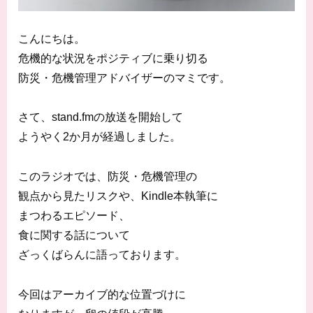
こんにちは。
危機的な状況をポジティブに乗り切る
防災・危機管理アドバイザーのマミです。
さて、stand.fmの放送を開始して
ようやく2か月が経過しました。
このラジオでは、防災・危機管理の
観点から見たリスクや、Kindle本執筆に
まつわるエピソード、
食に関する話について
ざっくばらんに語っております。
今回はアーカイブ的な位置づけに