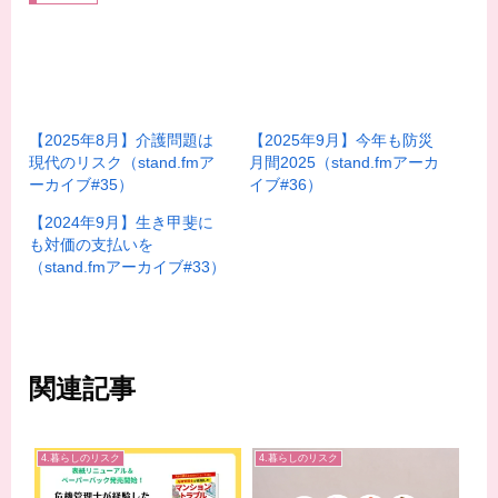
【2025年8月】介護問題は
【2025年9月】今年も防災
現代のリスク（stand.fmア
月間2025（stand.fmアーカ
ーカイブ#35）
イブ#36）
【2024年9月】生き甲斐に
も対価の支払いを
（stand.fmアーカイブ#33）
関連記事
4.暮らしのリスク
4.暮らしのリスク