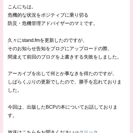
こんにちは。
危機的な状況をポジティブに乗り切る
防災・危機管理アドバイザーのマミです。
久々にstand.fmを更新したのですが、
そのお知らせ告知をブログにアップロードの際、
間違えて前回のブログを上書きする失敗をしました。
アーカイブを出して何とか事なきを得たのですが、
しばらくぶりの更新でしたので、勝手を忘れておりま
した。
今回は、出版したBCPの本についてお話しておりま
す。
放送はこちらをお聞きください⇒
クリック