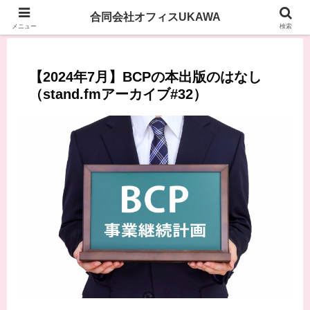
合同会社オフィスUKAWA
メニュー
検索
【2024年7月】BCPの本出版のはなし
（stand.fmアーカイブ#32）