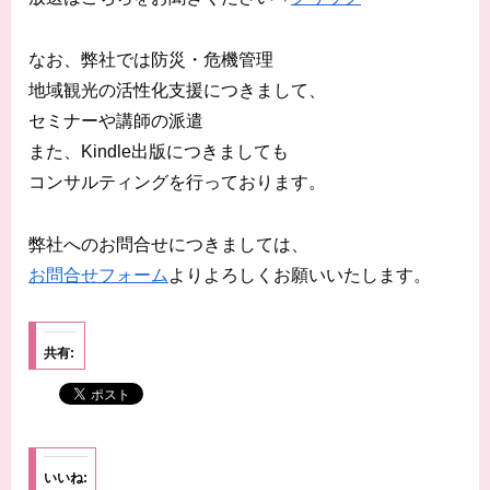
なお、弊社では防災・危機管理
地域観光の活性化支援につきまして、
セミナーや講師の派遣
また、Kindle出版につきましても
コンサルティングを行っております。
弊社へのお問合せにつきましては、
お問合せフォーム
よりよろしくお願いいたします。
共有:
いいね: