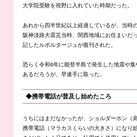
大学院受験を視野に入れていた時期だった。
あれから四半世紀以上経過しているが、当時
阪神淡路大震災当時、関西地域にお住まいだっ
記したルポルタージュが復刊された。
恐らく令和6年に能登半島で発生した地震や集
あるだろうが、早速手に取った。
◆携帯電話が普及し始めたころ
うちにはまだなかったが、ショルダーホン（
携帯電話（マラカスくらいの大きさ）になり