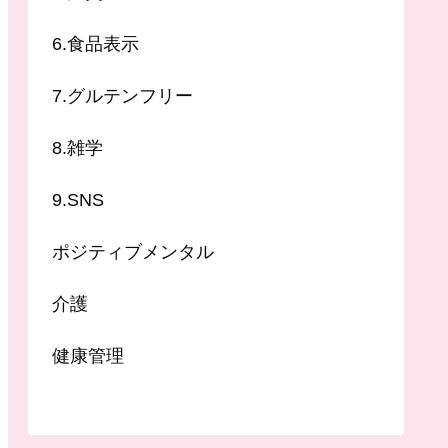
6.食品表示
7.グルテンフリー
8.雑学
9.SNS
ポジティブメンタル
介護
健康管理