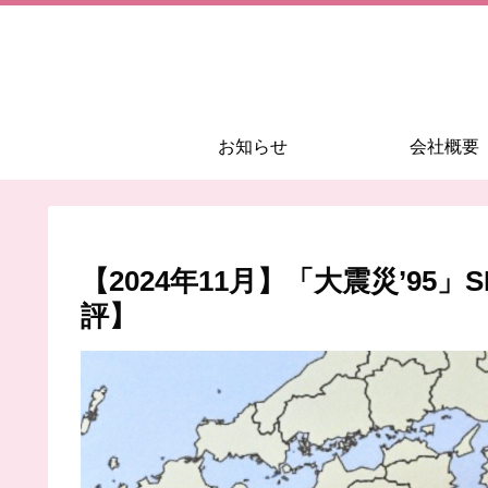
お知らせ
会社概要
【2024年11月】「大震災’9
評】