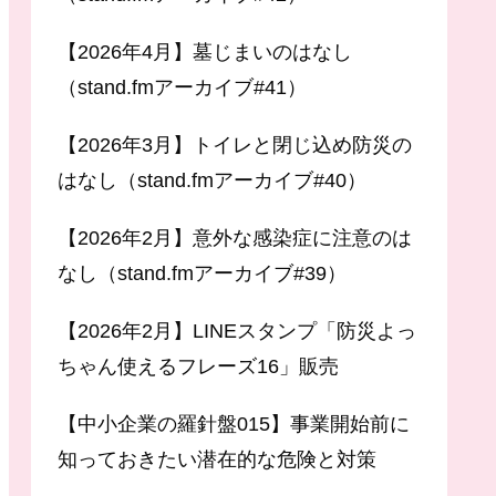
【2026年4月】墓じまいのはなし
（stand.fmアーカイブ#41）
【2026年3月】トイレと閉じ込め防災の
はなし（stand.fmアーカイブ#40）
【2026年2月】意外な感染症に注意のは
なし（stand.fmアーカイブ#39）
【2026年2月】LINEスタンプ「防災よっ
ちゃん使えるフレーズ16」販売
【中小企業の羅針盤015】事業開始前に
知っておきたい潜在的な危険と対策