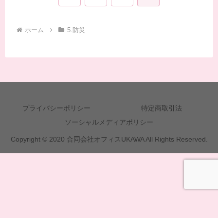
へ
ホーム
5.防災
プライバシーポリシー
特定商取引法
ソーシャルメディアポリシー
Copyright © 2020 合同会社オフィスUKAWA All Rights Reserved.