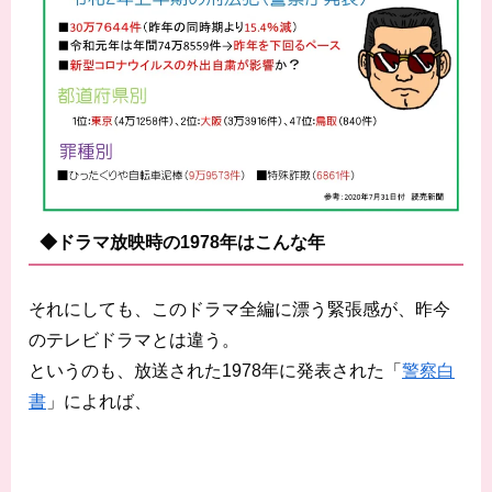
◆ドラマ放映時の1978年はこんな年
それにしても、このドラマ全編に漂う緊張感が、昨今
のテレビドラマとは違う。
というのも、放送された1978年に発表された「
警察白
書
」によれば、