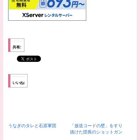
共有:
いいね:
うなぎのタレと石原軍団
「放送コードの壁」をすり
抜けた団長のショットガン