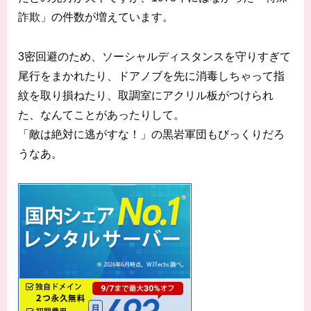
詐欺」の件数が増えています。
3密回避のため、ソーシャルディスタンスを守りすぎて
尾行をまかれたり、ドアノブを先に消毒しちゃって指
紋を取り損ねたり、取調室にアクリル板がつけられ
た、なんてことがあったりして。
「敵は絶対に逃がすな！」の黒岩軍団もびっくりだろ
うなあ。