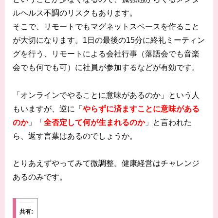
ルヘルス不調のリスクもあります。
そこで、リモートでもマグネットスペースを作ること
が大切になります。1日の最後の15分に終礼ミーティン
グを行う、リモートによる会社行事（落語会でも音楽
会でも何でも可）に社員が参加するなどが有効です。
「オンラインでやることに意味があるのか」という人
もいますが、逆に「
や
らずに済ますことに意味
がある
のか
」「
全否定して何が生まれるのか
」と言われた
ら、返す言葉はあるのでしょうか。
とりあえずやってみて微調整。健康経営はチャレンジ
あるのみです。
共有: