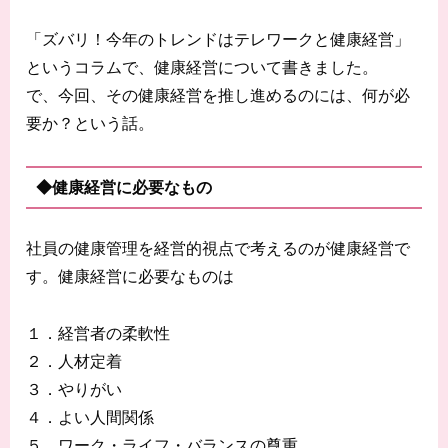
「ズバリ！今年のトレンドはテレワークと健康経営」
というコラムで、健康経営について書きました。
で、今回、その健康経営を推し進めるのには、何が必
要か？という話。
◆健康経営に必要なもの
社員の健康管理を経営的視点で考えるのが健康経営で
す。健康経営に必要なものは
１．経営者の柔軟性
２．人材定着
３．やりがい
４．よい人間関係
５．ワーク・ライフ・バランスの尊重