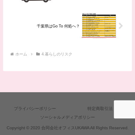
千葉県はGo To 何処へ？
ホーム
4.暮らしのリスク
プライバシーポリシー
特定商取引法
ソーシャルメディアポリシー
Copyright © 2020 合同会社オフィスUKAWA All Rights Reserved.