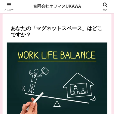
合同会社オフィスUKAWA
メニュー
検索
あなたの「マグネットスペース」はどこ
ですか？