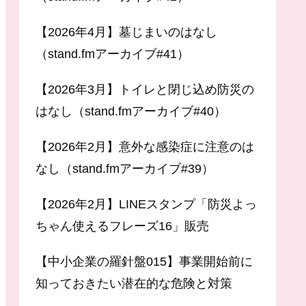
【2026年4月】墓じまいのはなし
（stand.fmアーカイブ#41）
【2026年3月】トイレと閉じ込め防災の
はなし（stand.fmアーカイブ#40）
【2026年2月】意外な感染症に注意のは
なし（stand.fmアーカイブ#39）
【2026年2月】LINEスタンプ「防災よっ
ちゃん使えるフレーズ16」販売
【中小企業の羅針盤015】事業開始前に
知っておきたい潜在的な危険と対策