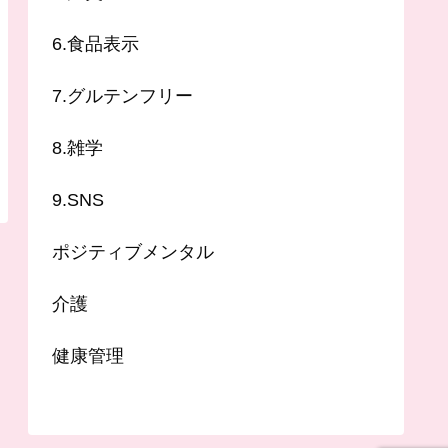
6.食品表示
7.グルテンフリー
8.雑学
9.SNS
ポジティブメンタル
介護
健康管理