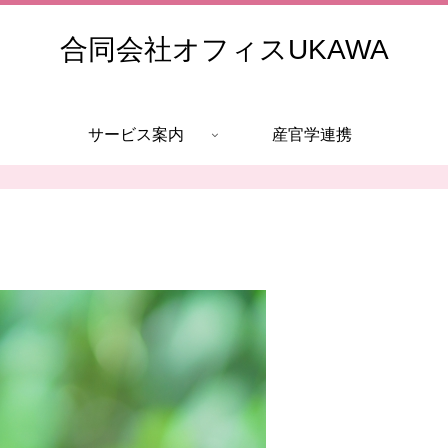
合同会社オフィスUKAWA
サービス案内
産官学連携