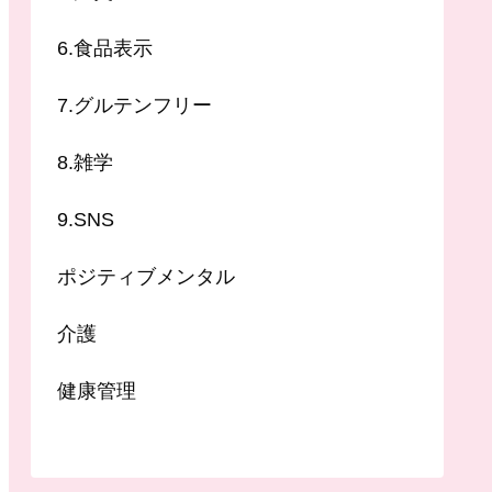
6.食品表示
7.グルテンフリー
8.雑学
9.SNS
ポジティブメンタル
介護
健康管理