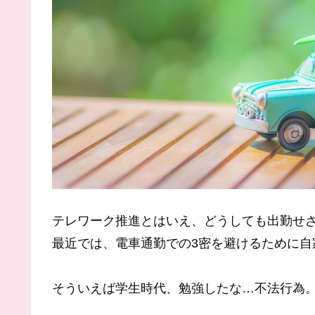
テレワーク推進とはいえ、どうしても出勤せ
最近では、電車通勤での3密を避けるために自
そういえば学生時代、勉強したな…不法行為