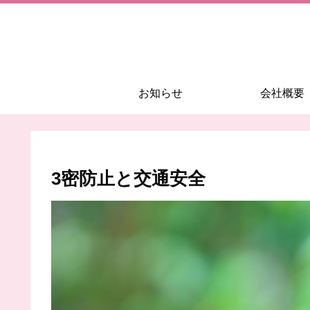
お知らせ
会社概要
3密防止と交通安全