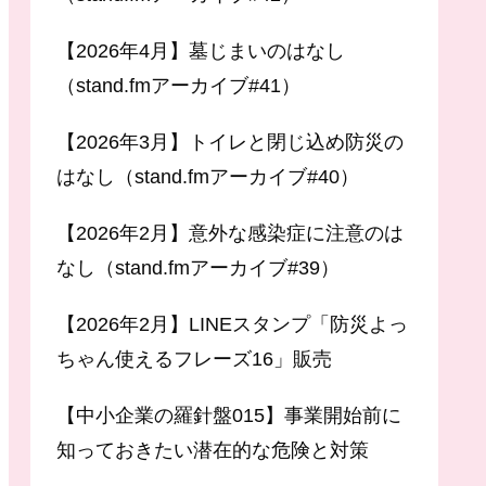
【2026年4月】墓じまいのはなし
（stand.fmアーカイブ#41）
【2026年3月】トイレと閉じ込め防災の
はなし（stand.fmアーカイブ#40）
【2026年2月】意外な感染症に注意のは
なし（stand.fmアーカイブ#39）
【2026年2月】LINEスタンプ「防災よっ
ちゃん使えるフレーズ16」販売
【中小企業の羅針盤015】事業開始前に
知っておきたい潜在的な危険と対策