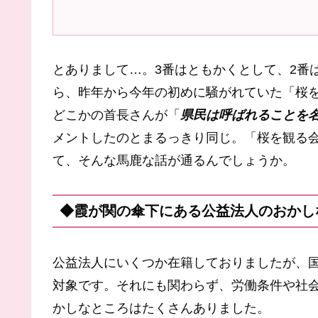
とありまして…。3番はともかくとして、2番
ら、昨年から今年の初めに騒がれていた「桜
どこかの首長さんが「
県民は呼ばれることを
メントしたのとまるっきり同じ。「桜を観る
て、そんな馬鹿な話が通るんでしょうか。
◆霞が関の傘下にある公益法人のおかし
公益法人にいくつか在籍しておりましたが、
対象です。それにも関わらず、労働条件や社
かしなところはたくさんありました。