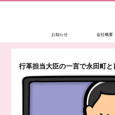
お知らせ
会社概要
行革担当大臣の一言で永田町と