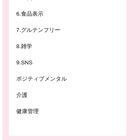
6.食品表示
7.グルテンフリー
8.雑学
9.SNS
ポジティブメンタル
介護
健康管理