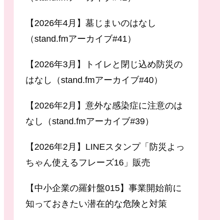
【2026年4月】墓じまいのはなし
（stand.fmアーカイブ#41）
【2026年3月】トイレと閉じ込め防災の
はなし（stand.fmアーカイブ#40）
【2026年2月】意外な感染症に注意のは
なし（stand.fmアーカイブ#39）
【2026年2月】LINEスタンプ「防災よっ
ちゃん使えるフレーズ16」販売
【中小企業の羅針盤015】事業開始前に
知っておきたい潜在的な危険と対策