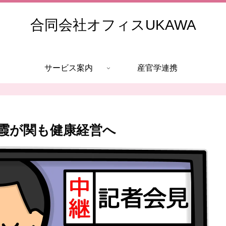
合同会社オフィスUKAWA
サービス案内
産官学連携
霞が関も健康経営へ